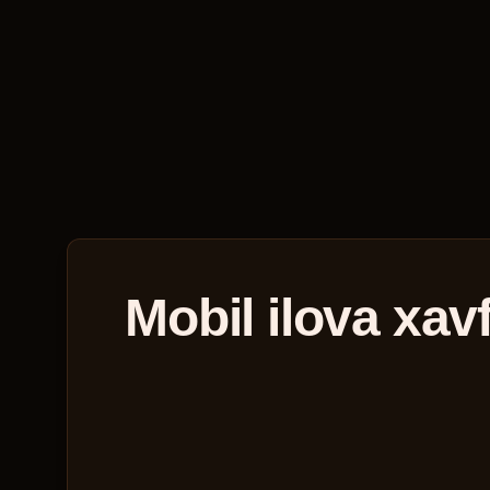
Mobil ilova xav