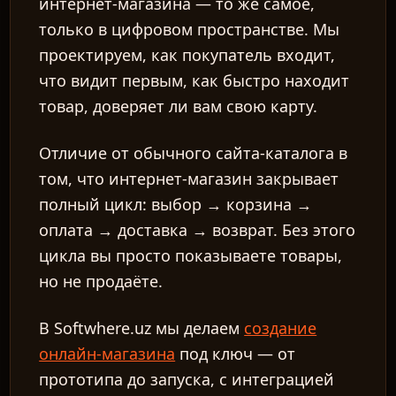
интернет-магазина — то же самое,
только в цифровом пространстве. Мы
проектируем, как покупатель входит,
что видит первым, как быстро находит
товар, доверяет ли вам свою карту.
Отличие от обычного сайта-каталога в
том, что интернет-магазин закрывает
полный цикл: выбор → корзина →
оплата → доставка → возврат. Без этого
цикла вы просто показываете товары,
но не продаёте.
В Softwhere.uz мы делаем
создание
онлайн-магазина
под ключ — от
прототипа до запуска, с интеграцией