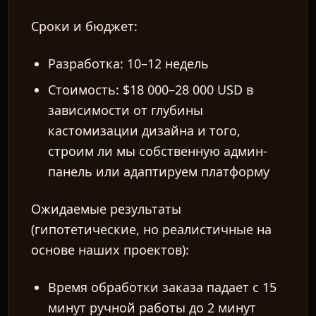
Сроки и бюджет:
Разработка: 10–12 недель
Стоимость: $18 000–28 000 USD в
зависимости от глубины
кастомизации дизайна и того,
строим ли мы собственную админ-
панель или адаптируем платформу
Ожидаемые результаты
(гипотетические, но реалистичные на
основе наших проектов):
Время обработки заказа падает с 15
минут ручной работы до 2 минут