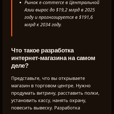
Рынок e-commerce в Центральной
Азии вырос до $19,2 млрд в 2025
году и прогнозируется в $191,6
млрд к 2034 году.
Что такое разработка
интернет-магазина на самом
деле?
Представьте, что вы открываете
магазин в торговом центре. Нужно
продумать витрину, расставить полки,
установить кассу, нанять охрану,
повесить вывеску. Разработка