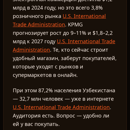
млрд в 2024 году, но это всего 3,8%
розничного рынка
U.S. International
Trade Administration
. KPMG
прогнозирует рост до 9–11% и $1,8–2,2
млрд к 2027 году
U.S. International Trade
Administration
. Те, кто сейчас строит
удобный магазин, заберут покупателей,
которые уходят с рынков и
супермаркетов в онлайн.
При этом 87,2% населения Узбекистана
— 32,7 млн человек — уже в интернете
U.S. International Trade Administration
.
Аудитория есть. Вопрос — удобно ли
ей у вас покупать.