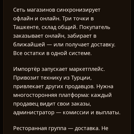
Сеть магазинов синхронизирует
офлайн и онлайн.
Три точки в
Ташкенте, склад общий. Покупатель
заказывает онлайн, забирает в
ближайшей — или получает доставку.
Все остатки в одной системе.
Импортёр запускает маркетплейс.
Привозит технику из Турции,
привлекает других продавцов. Нужна
многосторонняя платформа: каждый
продавец видит свои заказы,
администратор — комиссии и выплаты.
Ресторанная группа — доставка.
Не