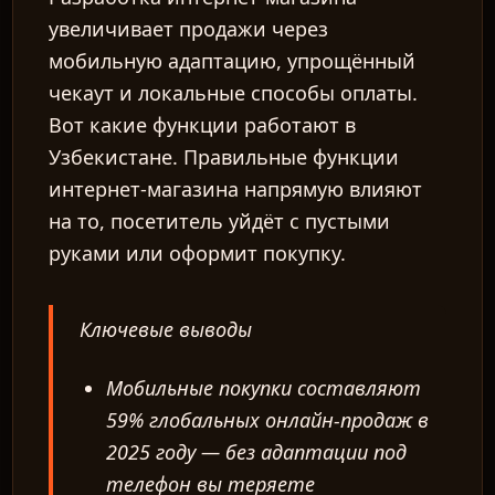
увеличивает продажи через
мобильную адаптацию, упрощённый
чекаут и локальные способы оплаты.
Вот какие функции работают в
Узбекистане. Правильные функции
интернет-магазина напрямую влияют
на то, посетитель уйдёт с пустыми
руками или оформит покупку.
Ключевые выводы
Мобильные покупки составляют
59% глобальных онлайн-продаж в
2025 году — без адаптации под
телефон вы теряете