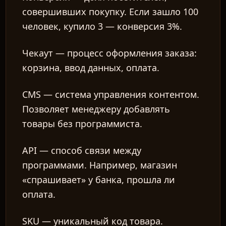
совершивших покупку. Если зашло 100
человек, купило 3 — конверсия 3%.
Чекаут
— процесс оформления заказа:
корзина, ввод данных, оплата.
CMS
— система управления контентом.
Позволяет менеджеру добавлять
товары без программиста.
API
— способ связи между
программами. Например, магазин
«спрашивает» у банка, прошла ли
оплата.
SKU
— уникальный код товара.