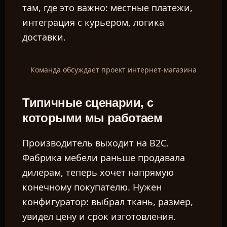
там, где это важно: местные платежи,
интеграция с курьером, логика
доставки.
Команда обсуждает проект интернет-магазина
Типичные сценарии, с
которыми мы работаем
Производитель выходит на B2C.
Фабрика мебели раньше продавала
дилерам, теперь хочет напрямую
конечному покупателю. Нужен
конфигуратор: выбрал ткань, размер,
увидел цену и срок изготовления.