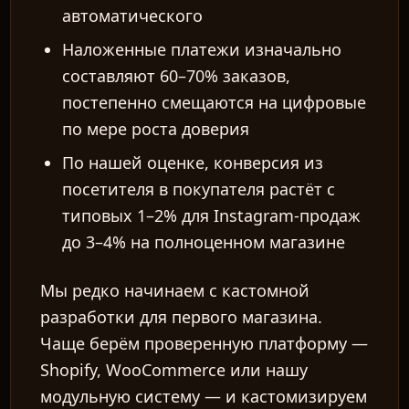
автоматического
Наложенные платежи изначально
составляют 60–70% заказов,
постепенно смещаются на цифровые
по мере роста доверия
По нашей оценке, конверсия из
посетителя в покупателя растёт с
типовых 1–2% для Instagram-продаж
до 3–4% на полноценном магазине
Мы редко начинаем с кастомной
разработки для первого магазина.
Чаще берём проверенную платформу —
Shopify, WooCommerce или нашу
модульную систему — и кастомизируем