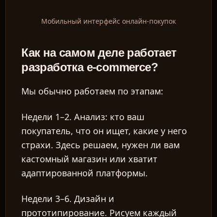
Мобильный интерфейс онлайн-покупок
Как на самом деле работает
разработка e-commerce?
Мы обычно работаем по этапам:
Недели 1–2.
Анализ: кто ваш
покупатель, что он ищет, какие у него
страхи. Здесь решаем, нужен ли вам
кастомный магазин или хватит
адаптированной платформы.
Недели 3–6.
Дизайн и
прототипирование. Рисуем каждый