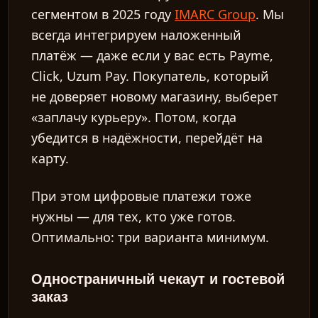
сегментом в 2025 году
IMARC Group
. Мы
всегда интегрируем наложенный
платёж — даже если у вас есть Payme,
Click, Uzum Pay. Покупатель, который
не доверяет новому магазину, выберет
«заплачу курьеру». Потом, когда
убедится в надёжности, перейдёт на
карту.
При этом цифровые платежи тоже
нужны — для тех, кто уже готов.
Оптимально: три варианта минимум.
Одностраничный чекаут и гостевой
заказ