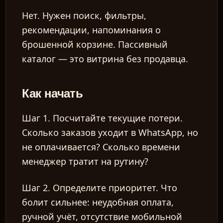
Нет. Нужен поиск, фильтры,
рекомендации, напоминания о
брошенной корзине. Пассивный
каталог — это витрина без продавца.
Как начать
Шаг 1. Посчитайте текущие потери.
Сколько заказов уходит в WhatsApp, но
не оплачивается? Сколько времени
менеджер тратит на рутину?
Шаг 2. Определите приоритет. Что
болит сильнее: неудобная оплата,
ручной учёт, отсутствие мобильной