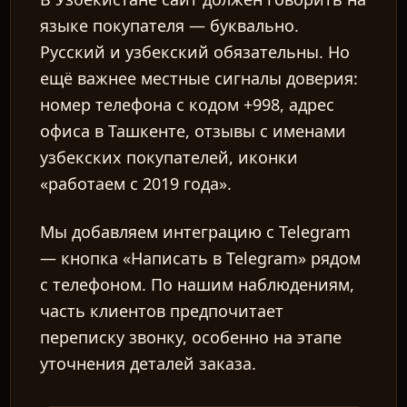
языке покупателя — буквально.
Русский и узбекский обязательны. Но
ещё важнее местные сигналы доверия:
номер телефона с кодом +998, адрес
офиса в Ташкенте, отзывы с именами
узбекских покупателей, иконки
«работаем с 2019 года».
Мы добавляем интеграцию с Telegram
— кнопка «Написать в Telegram» рядом
с телефоном. По нашим наблюдениям,
часть клиентов предпочитает
переписку звонку, особенно на этапе
уточнения деталей заказа.