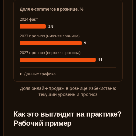
Доля e-commerce в рознице, %
2024 факт
3,8
RU
2027 прогноз (нижняя граница)
9
2027 прогноз (верхняя граница)
11
Данные графика
Доля онлайн-продаж в рознице Узбекистана:
текущий уровень и прогноз
Как это выглядит на практике?
Рабочий пример