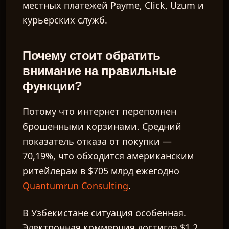
местных платежей Payme, Click, Uzum и
курьерских служб.
Почему стоит обратить
внимание на правильные
функции?
Потому что интернет переполнен
брошенными корзинами. Средний
показатель отказа от покупки —
70,19%, что обходится американским
ритейлерам в $705 млрд ежегодно
Quantumrun Consulting
.
В Узбекистане ситуация особенная.
Электронная коммерция достигла $1,2