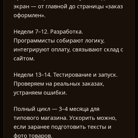
экран — от главной до страницы «заказ
оформлен».
Недели 7–12.
Разработка.
Программисты собирают логику,
интегрируют оплату, связывают склад с
сайтом.
Недели 13–14.
Тестирование и запуск.
Проверяем на реальных заказах,
устраняем ошибки.
Полный цикл — 3–4 месяца для
типового магазина. Ускорить можно,
если заранее подготовить тексты и
фото товаров.