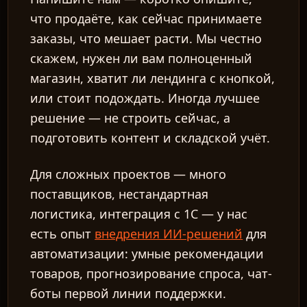
что продаёте, как сейчас принимаете
заказы, что мешает расти. Мы честно
скажем, нужен ли вам полноценный
магазин, хватит ли лендинга с кнопкой,
или стоит подождать. Иногда лучшее
решение — не строить сейчас, а
подготовить контент и складской учёт.
Для сложных проектов — много
поставщиков, нестандартная
логистика, интеграция с 1С — у нас
есть опыт
внедрения ИИ-решений
для
автоматизации: умные рекомендации
товаров, прогнозирование спроса, чат-
боты первой линии поддержки.