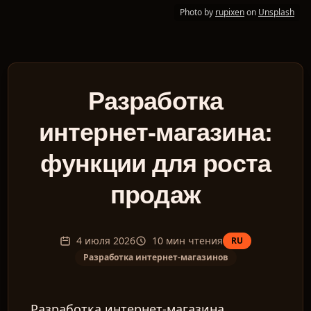
Photo by
rupixen
on
Unsplash
Разработка
интернет-магазина:
функции для роста
продаж
4 июля 2026
10
мин чтения
RU
Разработка интернет-магазинов
Разработка интернет-магазина