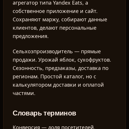
агрегатор типа Yandex Eats, а
собственное приложение и сайт.
Сохраняют маржу, собирают данные
клиентов, делают персональные
предложения.
Сельхозпроизводитель — прямые
продажи.
Урожай яблок, сухофруктов.
Сезонность, предзаказы, доставка по
регионам. Простой каталог, но с
калькулятором доставки и оплатой
частями.
Словарь терминов
Конверсия
— доля посетителей,