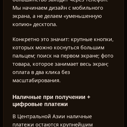
Мы начинаем дизайн с мобильного
экрана, а не делаем «уменьшенную
копию» десктопа.
Конкретно это значит: крупные кнопки,
которых можно коснуться большим
пальцем; поиск на первом экране; фото
товара, которое занимает весь экран;
оплата в два клика без
масштабирования.
Наличные при получении +
цифровые платежи
В Центральной Азии наличные
платежи остаются крупнейшим