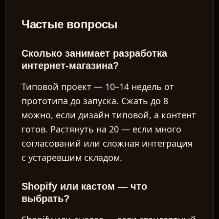
Частые вопросы
Сколько занимает разработка
интернет-магазина?
Типовой проект — 10–14 недель от
прототипа до запуска. Сжать до 8
можно, если дизайн типовой, а контент
готов. Растянуть на 20 — если много
согласований или сложная интеграция
с устаревшим складом.
Shopify или кастом — что
выбрать?