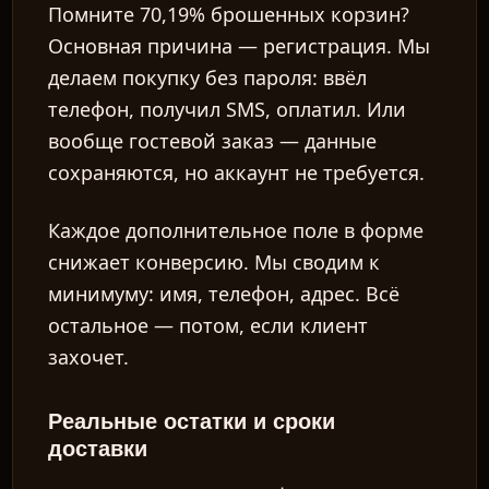
Помните 70,19% брошенных корзин?
Основная причина — регистрация. Мы
делаем покупку без пароля: ввёл
телефон, получил SMS, оплатил. Или
вообще гостевой заказ — данные
сохраняются, но аккаунт не требуется.
Каждое дополнительное поле в форме
снижает конверсию. Мы сводим к
минимуму: имя, телефон, адрес. Всё
остальное — потом, если клиент
захочет.
Реальные остатки и сроки
доставки