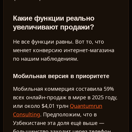
Какие функции реально
увеличивают продажи?
Не все функции равны. Вот то, что
меняет конверсию интернет-магазина
по нашим наблюдениям.
Мобильная версия в приоритете
Мобильная коммерция составила 59%
всех онлайн-продаж в мире в 2025 году,
или около $4,01 трлн
Quantumrun
Consulting
. Предположим, что в
Узбекистане эта доля ещё выше —
большинство заходит через телефон.