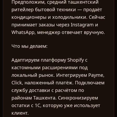
Предположим, средний ташкентский
ритейлер бытовой техники — продаёт
кондиционеры и холодильники. Сейчас
принимает заказы через Instagram и
WhatsApp, менеджер отвечает вручную.
Что мы делаем:
Адаптируем платформу Shopify с
кастомными расширениями под
локальный рынок. Интегрируем Payme,
Click, наложенный платёж. Подключаем
службу доставки с расчётом по
районам Ташкента. Синхронизируем
остатки с 1С, которую уже использует
клиент.