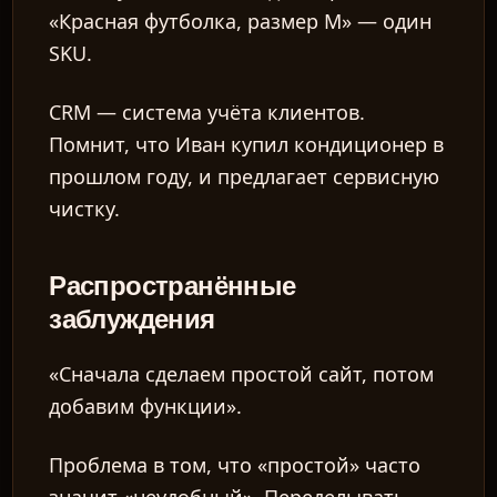
«Красная футболка, размер M» — один
SKU.
CRM
— система учёта клиентов.
Помнит, что Иван купил кондиционер в
прошлом году, и предлагает сервисную
чистку.
Распространённые
заблуждения
«Сначала сделаем простой сайт, потом
добавим функции».
Проблема в том, что «простой» часто