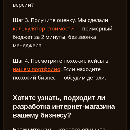
версии?
Шаг 3. Получите оценку. Мы сделали
калькулятор стоимости
— примерный
бюджет за 2 минуты, без звонка
менеджера.
Шаг 4. Посмотрите похожие кейсы в
нашем портфолио
. Если находите
похожий бизнес — обсудим детали.
Хотите узнать, подходит ли
разработка интернет-магазина
вашему бизнесу?
Напишите нам — коротко опишите,