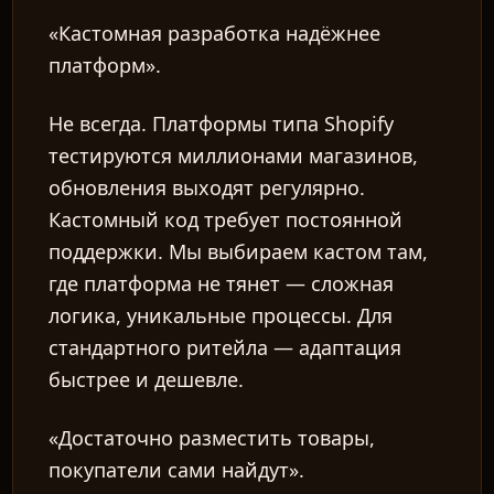
«Кастомная разработка надёжнее
платформ».
Не всегда. Платформы типа Shopify
тестируются миллионами магазинов,
обновления выходят регулярно.
Кастомный код требует постоянной
поддержки. Мы выбираем кастом там,
где платформа не тянет — сложная
логика, уникальные процессы. Для
стандартного ритейла — адаптация
быстрее и дешевле.
«Достаточно разместить товары,
покупатели сами найдут».