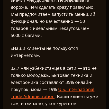
значит «неудобный». Переделывать
дороже, чем сделать сразу правильно.
Мы предпочитаем запустить меньший
функционал, но качественно — 50
товаров с идеальным чекаутом, чем
5000 с багами.
«Наши клиенты не пользуются
интернетом».
32,7 млн узбекистанцев в сети — это не
только молодёжь. Бытовая техника и
электроника составляют 35% онлайн-
покупок, мода — 19%
U.S. International
Trade Administration
. Ваши клиенты уже
там, возможно, у конкурентов.