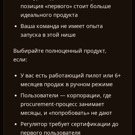
позиция «первого» стоит больше
идеального продукта
Ваша команда не имеет опыта
запуска в этой нише
Выбирайте полноценный продукт,
если:
У вас есть работающий пилот или 6+
месяцев продаж в ручном режиме
Пользователи — корпорации, где
procurement-процесс занимает
месяцы, и «попробовать» не дают
Регулятор требует сертификации до
первого пользователя