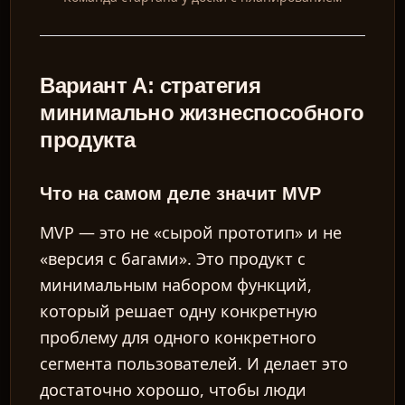
Вариант А: стратегия
минимально жизнеспособного
продукта
Что на самом деле значит MVP
MVP — это не «сырой прототип» и не
«версия с багами». Это продукт с
минимальным набором функций,
который решает одну конкретную
проблему для одного конкретного
сегмента пользователей. И делает это
достаточно хорошо, чтобы люди