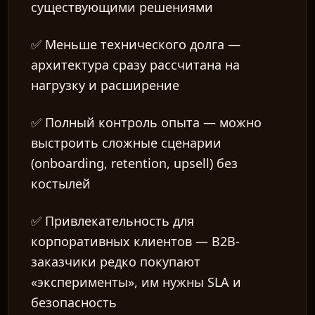
существующими решениями
✅
Меньше технического долга
—
архитектура сразу рассчитана на
нагрузку и расширение
✅
Полный контроль опыта
— можно
выстроить сложные сценарии
(onboarding, retention, upsell) без
костылей
✅
Привлекательность для
корпоративных клиентов
— B2B-
заказчики редко покупают
«эксперименты», им нужны SLA и
безопасность