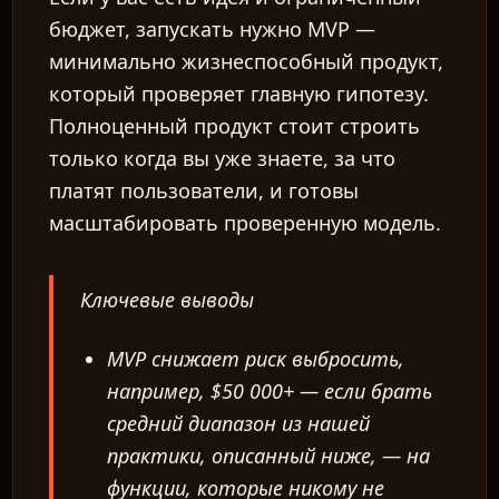
бюджет, запускать нужно MVP —
минимально жизнеспособный продукт,
который проверяет главную гипотезу.
Полноценный продукт стоит строить
только когда вы уже знаете, за что
платят пользователи, и готовы
масштабировать проверенную модель.
Ключевые выводы
MVP снижает риск выбросить,
например, $50 000+ — если брать
средний диапазон из нашей
практики, описанный ниже, — на
функции, которые никому не