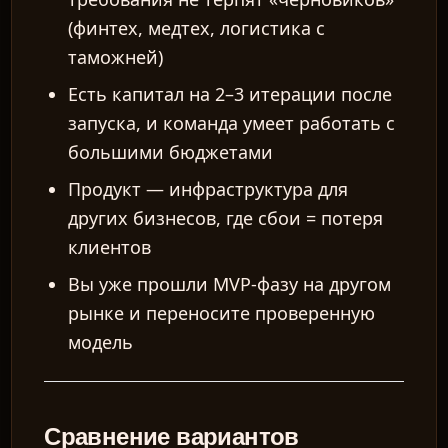
(финтех, медтех, логистика с
таможней)
Есть капитал на 2–3 итерации после
RU
запуска, и команда умеет работать с
большими бюджетами
Продукт — инфраструктура для
других бизнесов, где сбои = потеря
клиентов
Вы уже прошли MVP-фазу на другом
рынке и переносите проверенную
модель
Сравнение вариантов