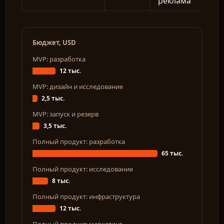
реклама
Бюджет, USD
MVP: разработка
12 тыс.
MVP: дизайн и исследование
2,5 тыс.
MVP: запуск и резерв
3,5 тыс.
Полный продукт: разработка
65 тыс.
Полный продукт: исследование
8 тыс.
Полный продукт: инфраструктура
12 тыс.