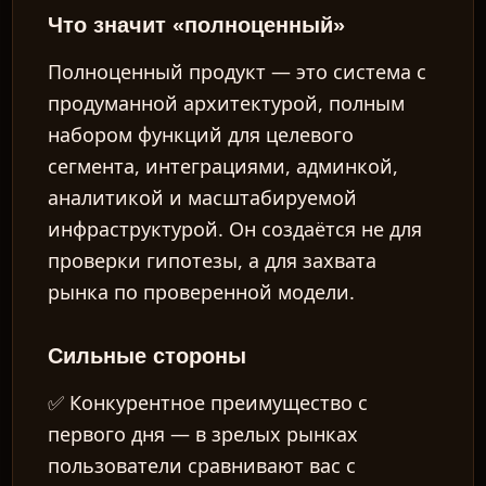
Что значит «полноценный»
Полноценный продукт — это система с
продуманной архитектурой, полным
набором функций для целевого
сегмента, интеграциями, админкой,
аналитикой и масштабируемой
инфраструктурой. Он создаётся не для
проверки гипотезы, а для захвата
рынка по проверенной модели.
Сильные стороны
✅
Конкурентное преимущество с
первого дня
— в зрелых рынках
пользователи сравнивают вас с