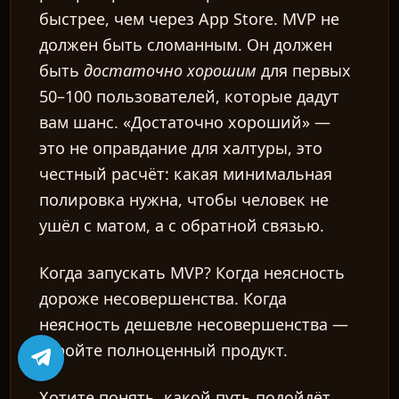
быстрее, чем через App Store. MVP не
должен быть сломанным. Он должен
быть
достаточно хорошим
для первых
50–100 пользователей, которые дадут
вам шанс. «Достаточно хороший» —
это не оправдание для халтуры, это
честный расчёт: какая минимальная
полировка нужна, чтобы человек не
ушёл с матом, а с обратной связью.
Когда запускать MVP? Когда неясность
дороже несовершенства. Когда
неясность дешевле несовершенства —
стройте полноценный продукт.
Хотите понять, какой путь подойдёт