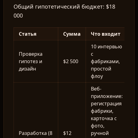
Общий гипотетический бюджет:
$18
000
Статья
Сумма
Что входит
10 интервью
Проверка
с
гипотез и
$2 500
фабриками,
дизайн
простой
флоу
Веб-
приложение:
регистрация
фабрики,
карточка с
фото,
Разработка (8
$12
ручной