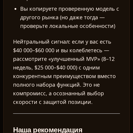
Вы копируете проверенную модель с
другого рынка (но даже тогда —
проверьте локальные особенности)
Нейтральный сигнал:
если у вас есть
$40 000–$60 000 и вы колеблетесь —
рассмотрите «улучшенный MVP» (8–12
недель, $25 000–$40 000) с одним
конкурентным преимуществом вместо
полного набора функций. Это не
компромисс, а осознанный выбор
скорости с защитой позиции.
Наша рекомендация