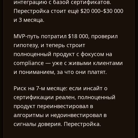
интеграцию с базой сертификатов.
Перестройка стоит ещё $20 000–$30 000
и 3 месяца.
MVP-путь потратил $18 000, проверил
гипотезу, и теперь строит
полноценный продукт с фокусом на
compliance — уже с живыми клиентами
и пониманием, за что они платят.
Риск на 7-м месяце:
если инсайт о
сертификации реален, полноценный
продукт переинвестировал в
алгоритмы и недоинвестировал в
сигналы доверия. Перестройка.