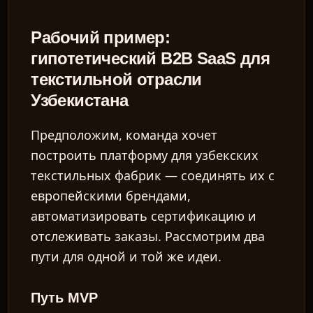
Рабочий пример:
гипотетический B2B SaaS для
текстильной отрасли
Узбекистана
Предположим, команда хочет
построить платформу для узбекских
текстильных фабрик — соединять их с
европейскими брендами,
автоматизировать сертификацию и
отслеживать заказы. Рассмотрим два
пути для одной и той же идеи.
Путь MVP