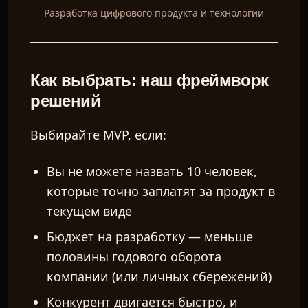
Разработка цифрового продукта и технологии
Как выбрать: наш фреймворк
решений
Выбирайте MVP, если:
Вы не можете назвать 10 человек,
которые точно заплатят за продукт в
текущем виде
Бюджет на разработку — меньше
половины годового оборота
компании (или личных сбережений)
Конкурент двигается быстро, и