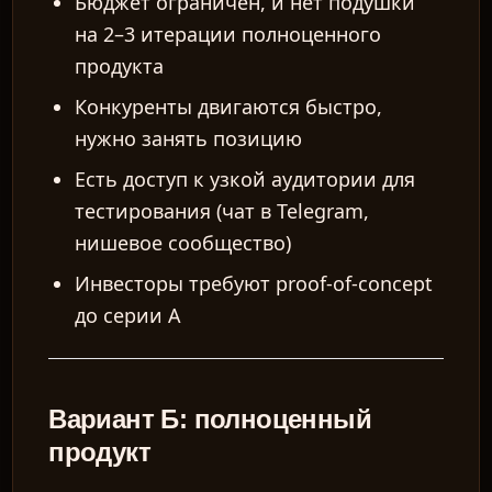
Бюджет ограничен, и нет подушки
на 2–3 итерации полноценного
продукта
Конкуренты двигаются быстро,
нужно занять позицию
Есть доступ к узкой аудитории для
тестирования (чат в Telegram,
нишевое сообщество)
Инвесторы требуют proof-of-concept
до серии А
Вариант Б: полноценный
продукт