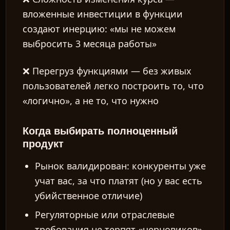
вложенные инвестиции в функции
создают инерцию: «мы не можем
выбросить 3 месяца работы»
❌
Перегруз функциями
— без живых
пользователей легко построить то, что
«логично», а не то, что нужно
Когда выбирать полноценный
продукт
Рынок валидирован: конкуренты уже
учат вас, за что платят (но у вас есть
убийственное отличие)
Регуляторные или отраслевые
требования не терпят «черновиков»