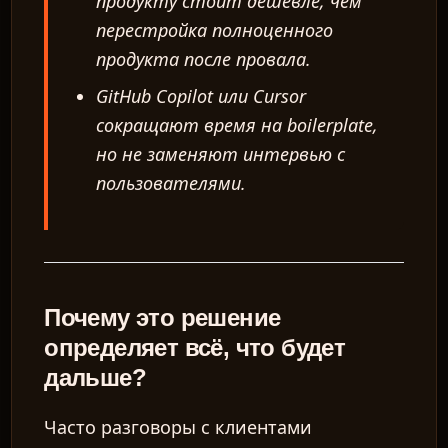
продукту стоит дешевле, чем
перестройка полноценного
продукта после провала.
GitHub Copilot или Cursor
сокращают время на boilerplate,
но не заменяют интервью с
пользователями.
Почему это решение
определяет всё, что будет
дальше?
Часто разговоры с клиентами