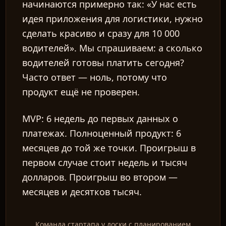
начинаются примерно так: «У нас есть
идея приложения для логистики, нужно
сделать красиво и сразу для 10 000
водителей». Мы спрашиваем: а сколько
водителей готовы платить сегодня?
Часто ответ — ноль, потому что
продукт ещё не проверен.
MVP: 6 недель до первых данных о
платежах. Полноценный продукт: 6
месяцев до той же точки. Проигрыш в
первом случае стоит недель и тысяч
долларов. Проигрыш во втором —
месяцев и десятков тысяч.
Команда стартапа у доски с планированием