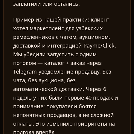
заплатили или остались.
Пример из нашей практики: клиент
хотел маркетплейс для узбекских
ремесленников с чатом, аукционом,
доставкой и интеграцией Payme/Click.
Мы убедили запустить с одним
потоком — каталог + заказ через
Telegram-уведомление продавцу. Без
чата, без аукциона, без
автоматической доставки. Через 6
недель у них были первые 40 продаж и
понимание: покупатели боятся
непонятных продавцов, а не сложной
оплаты. Это изменило приоритеты на
полгода вперёд.