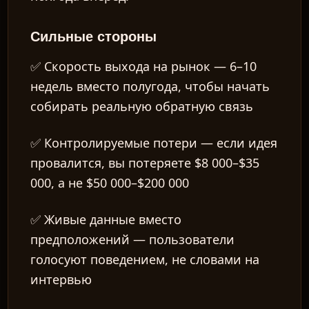
Сильные стороны
✅
Скорость выхода на рынок
— 6–10
недель вместо полугода, чтобы начать
собирать реальную обратную связь
✅
Контролируемые потери
— если идея
провалится, вы потеряете $8 000–$35
000, а не $50 000–$200 000
✅
Живые данные вместо
предположений
— пользователи
голосуют поведением, не словами на
интервью