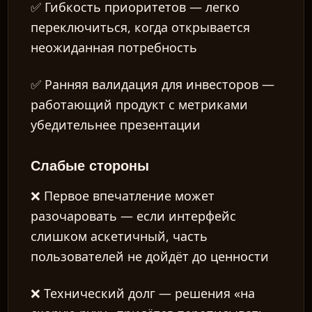
✅
Гибкость приоритетов
— легко
переключиться, когда открывается
неожиданная потребность
✅
Ранняя валидация для инвесторов
—
работающий продукт с метриками
убедительнее презентации
Слабые стороны
❌
Первое впечатление может
разочаровать
— если интерфейс
слишком аскетичный, часть
пользователей не дойдёт до ценности
❌
Технический долг
— решения «на