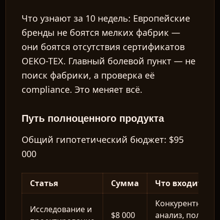
Что узнают за 10 недель:
Европейские
бренды не боятся мелких фабрик —
они боятся отсутствия сертификатов
OEKO-TEX. Главный болевой пункт — не
поиск фабрики, а проверка её
compliance. Это меняет всё.
Путь полноценного продукта
Общий гипотетический бюджет:
$95
000
Статья
Сумма
Что входит
Конкурентный
Исследование и
$8 000
анализ, полная