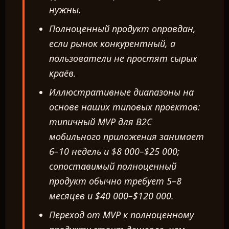
нужны.
Полноценный продукт оправдан,
если рынок конкурентный, а
пользователи не простят сырых
краёв.
Иллюстративные диапазоны на
основе наших типовых проектов:
типичный MVP для B2C
мобильного приложения занимает
6–10 недель и $8 000–$25 000;
сопоставимый полноценный
продукт обычно требует 5–8
месяцев и $40 000–$120 000.
Переход от MVP к полноценному