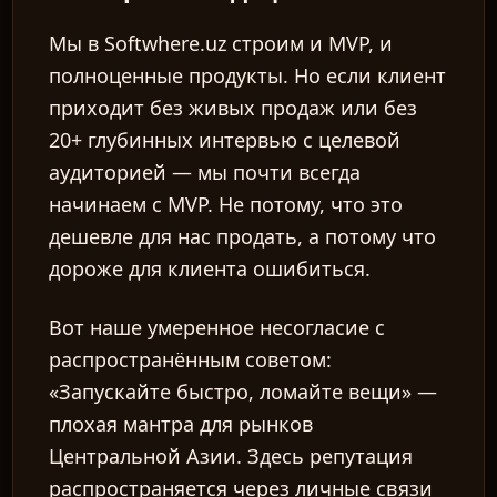
Мы в Softwhere.uz строим и MVP, и
полноценные продукты. Но если клиент
приходит без живых продаж или без
20+ глубинных интервью с целевой
аудиторией — мы почти всегда
начинаем с MVP. Не потому, что это
дешевле для нас продать, а потому что
дороже для клиента ошибиться.
Вот наше умеренное несогласие с
распространённым советом:
«Запускайте быстро, ломайте вещи» —
плохая мантра для рынков
Центральной Азии. Здесь репутация
распространяется через личные связи