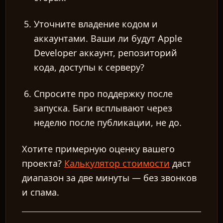
Уточните владение кодом и
аккаунтами.
Ваши ли будут Apple
Developer аккаунт, репозиторий
кода, доступы к серверу?
Спросите про поддержку после
запуска.
Баги всплывают через
неделю после публикации, не до.
Хотите примерную оценку вашего
проекта?
Калькулятор стоимости
даст
диапазон за две минуты — без звонков
и спама.