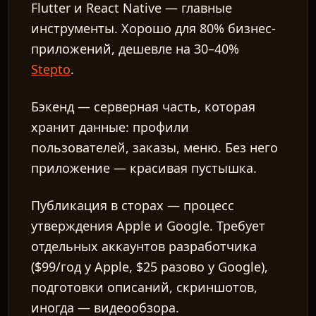
Flutter и React Native — главные
инструменты. Хорошо для 80% бизнес-
приложений, дешевле на 30–40%
Stepto
.
Бэкенд
— серверная часть, которая
хранит данные: профили
пользователей, заказы, меню. Без него
приложение — красивая пустышка.
Публикация в сторах
— процесс
утверждения Apple и Google. Требует
отдельных аккаунтов разработчика
($99/год у Apple, $25 разово у Google),
подготовки описаний, скриншотов,
иногда — видеообзора.