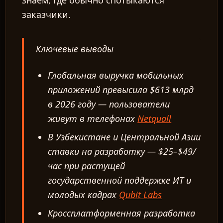
знаем, где обычно спотыкаются
заказчики.
Ключевые выводы
Глобальная выручка мобильных
приложений превысила $613 млрд
в 2026 году — пользователи
живут в телефонах
Netquall
В Узбекистане и Центральной Азии
ставки на разработку — $25–$49/
час при растущей
государственной поддержке ИТ и
молодых кадрах
Qubit Labs
Кроссплатформенная разработка