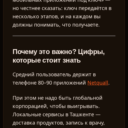
но честнее сказать: ключ передаётся в
несколько этапов, и на каждом вы
должны понимать, что получаете.
Почему это важно? Цифры,
которые стоит знать
Средний пользователь держит в
телефоне 80–90 приложений
Netquall
.
При этом не надо быть глобальной
корпорацией, чтобы выигрывать.
Локальные сервисы в Ташкенте —
доставка продуктов, запись к врачу,