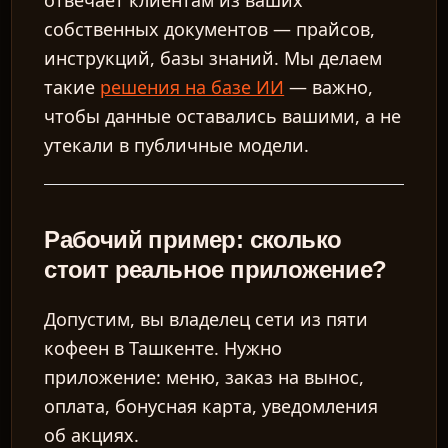
отвечает клиентам из ваших
собственных документов — прайсов,
инструкций, базы знаний. Мы делаем
такие
решения на базе ИИ
— важно,
чтобы данные оставались вашими, а не
утекали в публичные модели.
Рабочий пример: сколько
стоит реальное приложение?
Допустим, вы владелец сети из пяти
кофеен в Ташкенте. Нужно
приложение: меню, заказ на вынос,
оплата, бонусная карта, уведомления
об акциях.