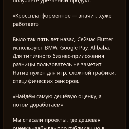
получаете урезанный продукт.
«Кроссплатформенное — значит, хуже
работает»
Было так пять лет назад. Сейчас Flutter
используют BMW, Google Pay, Alibaba.
Для типичного бизнес-приложения
разницы пользователь не заметит.
Натив нужен для игр, сложной графики,
специфических сенсоров.
«Найдём самую дешёвую оценку, а
потом доработаем»
Мы спасали проекты, где дешёвая
оценка «забыла» про публикацию в