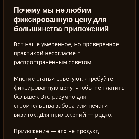
Почему мы не любим
фиксированную цену для
большинства приложений
Вот наше умеренное, но проверенное
практикой несогласие с
распространённым советом.
Многие статьи советуют: «требуйте
фиксированную цену, чтобы не платить
больше». Это разумно для
строительства забора или печати
визиток. Для приложений — редко.
Приложение — это не продукт,