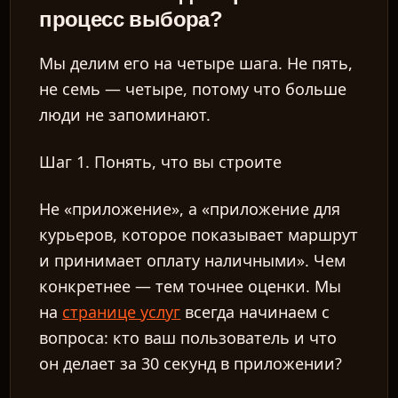
процесс выбора?
Мы делим его на четыре шага. Не пять,
не семь — четыре, потому что больше
люди не запоминают.
Шаг 1. Понять, что вы строите
Не «приложение», а «приложение для
курьеров, которое показывает маршрут
и принимает оплату наличными». Чем
конкретнее — тем точнее оценки. Мы
на
странице услуг
всегда начинаем с
вопроса: кто ваш пользователь и что
он делает за 30 секунд в приложении?