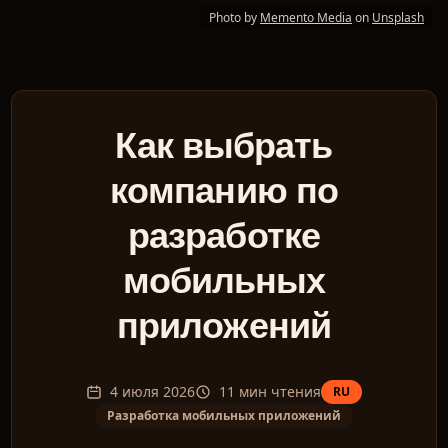
Photo by
Memento Media
on
Unsplash
Как выбрать
компанию по
разработке
мобильных
приложений
4 июля 2026
11
мин чтения
RU
Разработка мобильных приложений