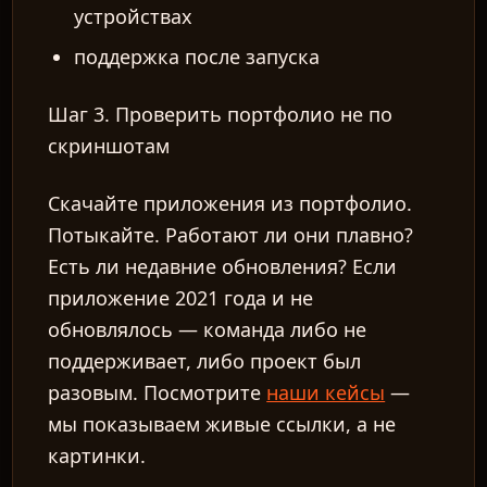
устройствах
поддержка после запуска
Шаг 3. Проверить портфолио не по
скриншотам
Скачайте приложения из портфолио.
Потыкайте. Работают ли они плавно?
Есть ли недавние обновления? Если
приложение 2021 года и не
обновлялось — команда либо не
поддерживает, либо проект был
разовым. Посмотрите
наши кейсы
—
мы показываем живые ссылки, а не
картинки.