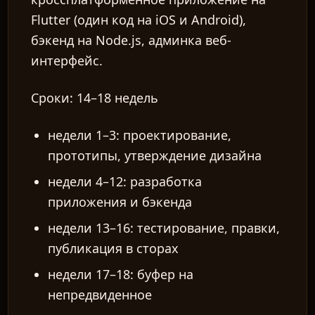
Flutter (один код на iOS и Android),
бэкенд на Node.js, админка веб-
интерфейс.
Сроки:
14–18 недель
недели 1–3: проектирование,
прототипы, утверждение дизайна
недели 4–12: разработка
приложения и бэкенда
недели 13–16: тестирование, правки,
публикация в сторах
недели 17–18: буфер на
непредвиденное