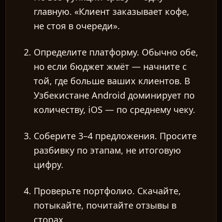
главную. «Клиент заказывает кофе,
не стоя в очереди».
Определите платформу.
Обычно обе,
но если бюджет жмёт — начните с
той, где больше ваших клиентов. В
Узбекистане Android доминирует по
количеству, iOS — по среднему чеку.
Соберите 3–4 предложения.
Просите
разбивку по этапам, не итоговую
цифру.
Проверьте портфолио.
Скачайте,
потыкайте, почитайте отзывы в
сторах.