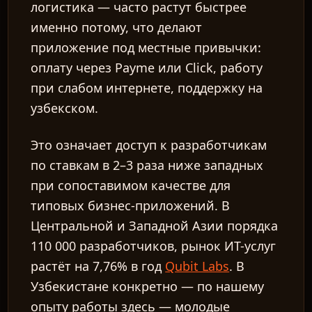
логистика — часто растут быстрее
именно потому, что делают
приложение под местные привычки:
оплату через Payme или Click, работу
при слабом интернете, поддержку на
узбекском.
Это означает доступ к разработчикам
по ставкам в 2–3 раза ниже западных
при сопоставимом качестве для
типовых бизнес-приложений. В
Центральной и Западной Азии порядка
110 000 разработчиков, рынок ИТ-услуг
растёт на 7,76% в год
Qubit Labs
. В
Узбекистане конкретно — по нашему
опыту работы здесь — молодые