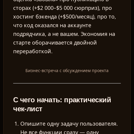
сторах (+$2 000–$5 000 сюрприз), про
хостинг бэкенда (+$500/месяц), про то,
что код оказался на аккаунте
подрядчика, а не вашем. Экономия на
старте оборачивается двойной
переработкой.
Бизнес-встреча с обсуждением проекта
С чего начать: практический
чек-лист
Опишите одну задачу пользователя.
Не все функции сразу — одну