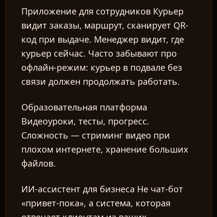
Приложение для сотрудников
Курьер
видит заказы, маршрут, сканирует QR-
код при выдаче. Менеджер видит, где
RU
курьер сейчас. Часто забывают про
офлайн-режим: курьер в подвале без
связи должен продолжать работать.
Образовательная платформа
Видеоуроки, тесты, прогресс.
Сложность — стриминг видео при
плохом интернете, хранение больших
файлов.
ИИ-ассистент для бизнеса
Не чат-бот
«привет-пока», а система, которая