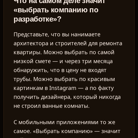
Что на самом деле значит
«выбрать компанию по
разработке»?
Представьте, что вы нанимаете
архитектора и строителей для ремонта
квартиры. Можно выбрать по самой
низкой смете — и через три месяца
обнаружить, что в цену не входят
трубы. Можно выбрать по красивым
картинкам в Instagram — а по факту
получить дизайнера, который никогда
не строил ванные комнаты.
С мобильными приложениями то же
самое. «Выбрать компанию» — значит