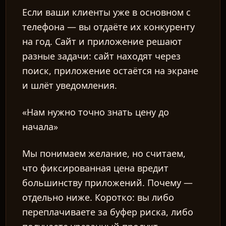
Если ваши клиенты уже в основном с
телефона — вы отдаёте их конкуренту
на год. Сайт и приложение решают
разные задачи: сайт находят через
поиск, приложение остаётся на экране
и шлёт уведомления.
«Нам нужно точно знать цену до
начала»
Мы понимаем желание, но считаем,
что фиксированная цена вредит
большинству приложений. Почему —
отдельно ниже. Коротко: вы либо
переплачиваете за буфер риска, либо