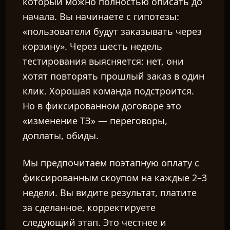
который можно полностью описать до
начала. Вы начинаете с гипотезы:
«пользователи будут заказывать через
корзину». Через шесть недель
тестирования выясняется: нет, они
хотят повторять прошлый заказ в один
клик. Хорошая команда подстроится.
Но в фиксированном договоре это
«изменение ТЗ» — переговоры,
доплаты, обиды.
Мы предпочитаем поэтапную оплату с
фиксированным скоупом на каждые 2–3
недели. Вы видите результат, платите
за сделанное, корректируете
следующий этап. Это честнее и