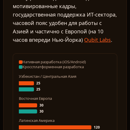
мотивированные кадры,
государственная поддержка ИТ-сектора,
часовой пояс удобен для работы с
Азией и частично с Европой (на 10
часов впереди Нью-Йорка)
Qubit Labs
.
Нативная разработка (iOS/Android)
Кроссплатформенная разработка
Узбекистан / Центральная Азия
25
25
Восточная Европа
30
30
Латинская Америка
120