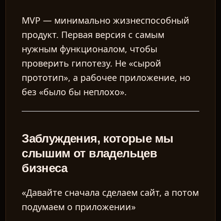
MVP
— минимально жизнеспособный
продукт. Первая версия с самым
нужным функционалом, чтобы
проверить гипотезу. Не «сырой
прототип», а рабочее приложение, но
без «было бы неплохо».
Заблуждения, которые мы
слышим от владельцев
бизнеса
«Давайте сначала сделаем сайт, а потом
подумаем о приложении»