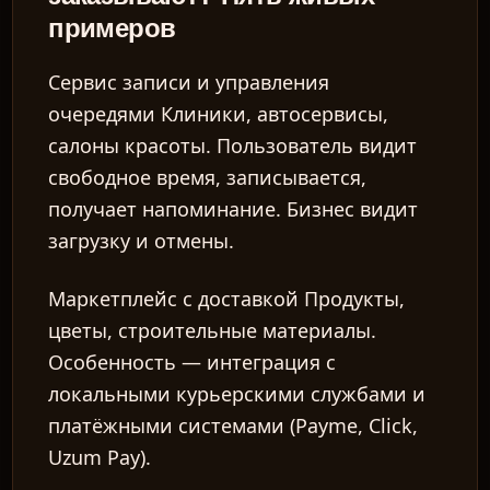
примеров
Сервис записи и управления
очередями
Клиники, автосервисы,
салоны красоты. Пользователь видит
свободное время, записывается,
получает напоминание. Бизнес видит
загрузку и отмены.
Маркетплейс с доставкой
Продукты,
цветы, строительные материалы.
Особенность — интеграция с
локальными курьерскими службами и
платёжными системами (Payme, Click,
Uzum Pay).