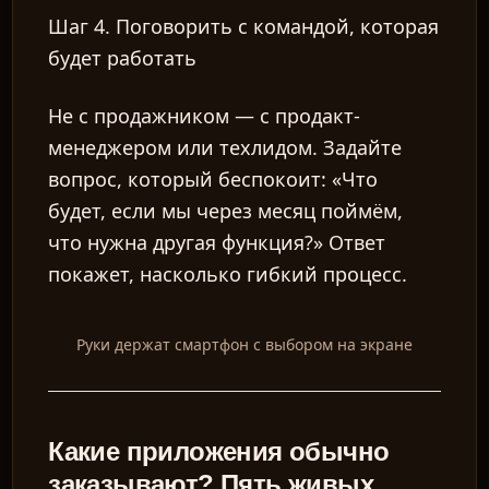
Шаг 4. Поговорить с командой, которая
будет работать
Не с продажником — с продакт-
менеджером или техлидом. Задайте
вопрос, который беспокоит: «Что
будет, если мы через месяц поймём,
что нужна другая функция?» Ответ
покажет, насколько гибкий процесс.
Руки держат смартфон с выбором на экране
Какие приложения обычно
заказывают? Пять живых