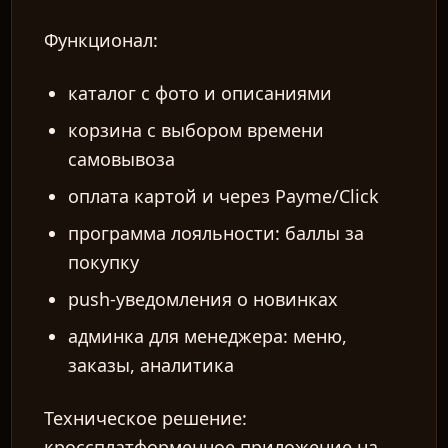
Функционал:
каталог с фото и описаниями
корзина с выбором времени
самовывоза
оплата картой и через Payme/Click
программа лояльности: баллы за
покупку
push-уведомления о новинках
админка для менеджера: меню,
заказы, аналитика
Техническое решение:
кроссплатформенное приложение на