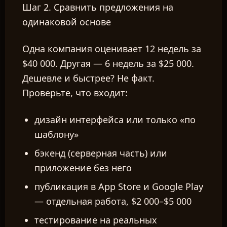
Шаг 2. Сравнить предложения на
одинаковой основе
Одна компания оценивает 12 недель за
$40 000. Другая — 6 недель за $25 000.
Дешевле и быстрее? Не факт.
Проверьте, что входит:
дизайн интерфейса или только «по
шаблону»
бэкенд (серверная часть) или
приложение без него
публикация в App Store и Google Play
— отдельная работа, $2 000–$5 000
тестирование на реальных