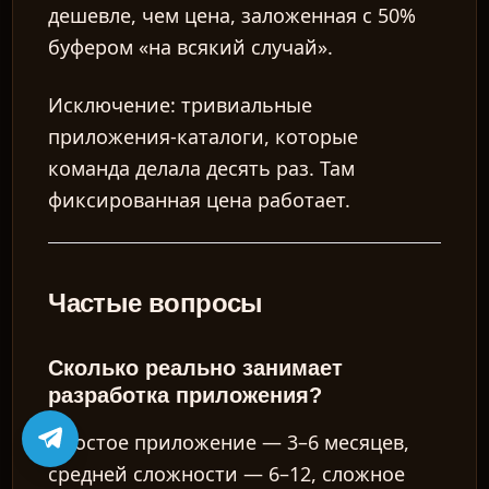
дешевле, чем цена, заложенная с 50%
буфером «на всякий случай».
Исключение: тривиальные
приложения-каталоги, которые
команда делала десять раз. Там
фиксированная цена работает.
Частые вопросы
Сколько реально занимает
разработка приложения?
Простое приложение — 3–6 месяцев,
средней сложности — 6–12, сложное