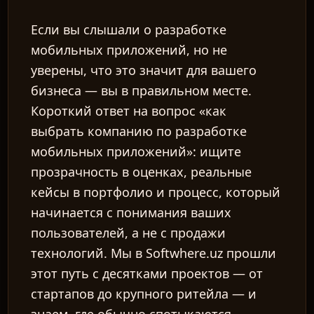
Если вы слышали о разработке
мобильных приложений, но не
уверены, что это значит для вашего
бизнеса — вы в правильном месте.
Короткий ответ на вопрос «как
выбрать компанию по разработке
мобильных приложений»: ищите
прозрачность в оценках, реальные
кейсы в портфолио и процесс, который
начинается с понимания ваших
пользователей, а не с продажи
технологий. Мы в Softwhere.uz прошли
этот путь с десятками проектов — от
стартапов до крупного ритейла — и