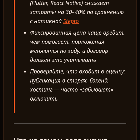
(Flutter, React Native) снижает
затраты на 30–40% по сравнению
с нативной
Stepto
Фиксированная цена чаще вредит,
чем помогает: приложения
меняются по ходу, и договор
должен это учитывать
Проверяйте, что входит в оценку:
публикация в сторах, бэкенд,
хостинг — часто «забывают»
включить