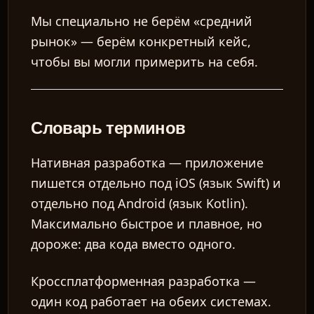
Мы специально не берём «средний
рынок» — берём конкретный кейс,
чтобы вы могли примерить на себя.
Словарь терминов
Нативная разработка
— приложение
пишется отдельно под iOS (язык Swift) и
отдельно под Android (язык Kotlin).
Максимально быстрое и плавное, но
дороже: два кода вместо одного.
Кроссплатформенная разработка
—
один код работает на обеих системах.