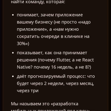
найти команду, которая:
понимает, зачем приложение
вашему бизнесу (не просто «надо
приложение», а «нам нужно
сократить очереди в клинике на
30%»)
показывает, как она принимает
решения (почему Flutter, а не React
Native? почему 16 недель, а не 8?)
даёт прогнозируемый процесс: что
будет через 2 недели, через месяц,
через три
Мы называем это «разработка
мобильных приложений под ключ» —