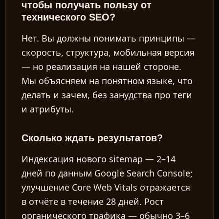
чтобы получать пользу от
технического SEO?
Нет. Вы должны понимать принципы —
скорость, структура, мобильная версия
— но реализация на нашей стороне.
Мы объясняем на понятном языке, что
делать и зачем, без занудства про теги
и атрибуты.
Сколько ждать результатов?
Индексация нового sitemap — 2–14
дней по данным Google Search Console;
улучшение Core Web Vitals отражается
в отчёте в течение 28 дней. Рост
органического трафика — обычно 3–6