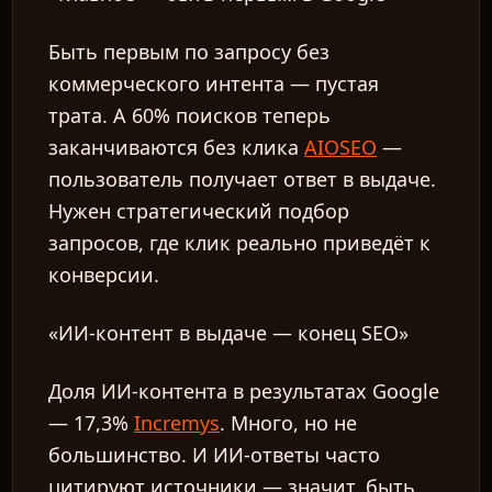
Быть первым по запросу без
коммерческого интента — пустая
трата. А 60% поисков теперь
заканчиваются без клика
AIOSEO
—
пользователь получает ответ в выдаче.
Нужен стратегический подбор
запросов, где клик реально приведёт к
конверсии.
«ИИ-контент в выдаче — конец SEO»
Доля ИИ-контента в результатах Google
— 17,3%
Incremys
. Много, но не
большинство. И ИИ-ответы часто
цитируют источники — значит, быть