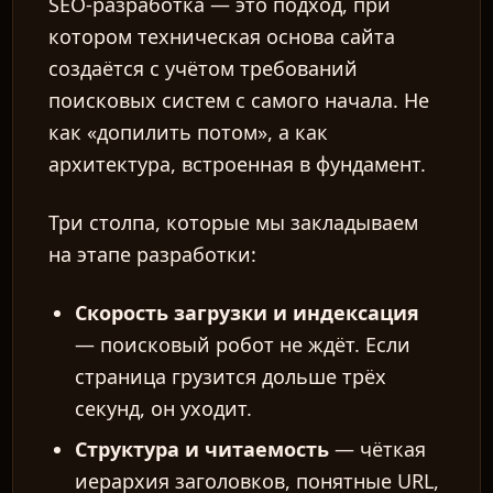
SEO-разработка — это подход, при
котором техническая основа сайта
создаётся с учётом требований
поисковых систем с самого начала. Не
как «допилить потом», а как
архитектура, встроенная в фундамент.
Три столпа, которые мы закладываем
на этапе разработки:
Скорость загрузки и индексация
— поисковый робот не ждёт. Если
страница грузится дольше трёх
секунд, он уходит.
Структура и читаемость
— чёткая
иерархия заголовков, понятные URL,