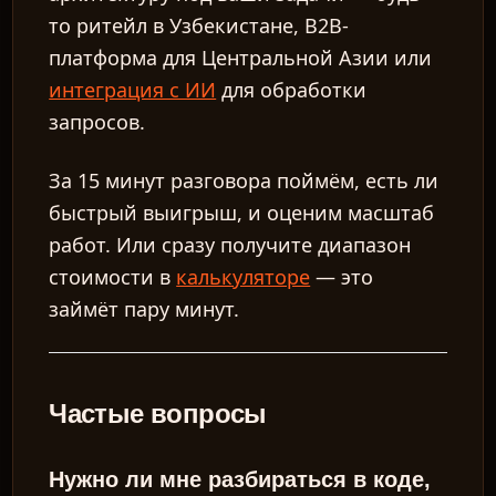
то ритейл в Узбекистане, B2B-
платформа для Центральной Азии или
интеграция с ИИ
для обработки
запросов.
За 15 минут разговора поймём, есть ли
быстрый выигрыш, и оценим масштаб
работ. Или сразу получите диапазон
стоимости в
калькуляторе
— это
займёт пару минут.
Частые вопросы
Нужно ли мне разбираться в коде,