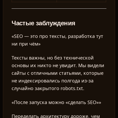
Частые заблуждения
«SEO — это про тексты, разработка тут
ни при чём»
Тексты важны, но без технической
основы их никто не увидит. Мы видели
сайты с отличными статьями, которые
не индексировались полгода из-за
случайно закрытого robots.txt.
«После запуска можно «сделать SEO»»
Переделать архитектуру дороже, чем