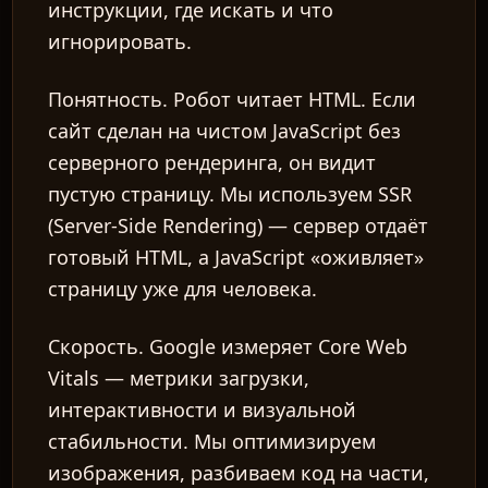
инструкции, где искать и что
игнорировать.
Понятность.
Робот читает HTML. Если
сайт сделан на чистом JavaScript без
серверного рендеринга, он видит
пустую страницу. Мы используем
SSR
(Server-Side Rendering) — сервер отдаёт
готовый HTML, а JavaScript «оживляет»
страницу уже для человека.
Скорость.
Google измеряет
Core Web
Vitals
— метрики загрузки,
интерактивности и визуальной
стабильности. Мы оптимизируем
изображения, разбиваем код на части,