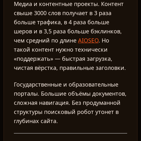
Медиа и контентные проекты.
Контент
свыше 3000 слов получает в 3 раза
больше трафика, в 4 раза больше
шеров и в 3,5 раза больше бэклинков,
чем средний по длине
AIOSEO
. Но
такой контент нужно технически
«поддержать» — быстрая загрузка,
чистая вёрстка, правильные заголовки.
Государственные и образовательные
порталы.
Большие объёмы документов,
сложная навигация. Без продуманной
структуры поисковый робот утонет в
глубинах сайта.