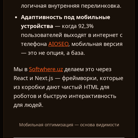
логичная внутренняя перелинковка.
Адаптивность под мобильные
устройства
— когда 92,3%
пользователей выходят в интернет с
телефона
AIOSEO
, мобильная версия
— это не опция, а база.
Мы в
Softwhere.uz
делаем это через
React и Next.js — фреймворки, которые
из коробки дают чистый HTML для
роботов и быструю интерактивность
для людей.
Мобильная оптимизация — основа видимости