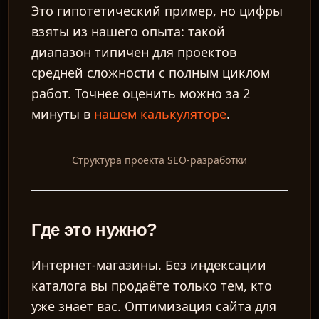
Это гипотетический пример, но цифры
взяты из нашего опыта: такой
диапазон типичен для проектов
средней сложности с полным циклом
работ. Точнее оценить можно за 2
минуты в
нашем калькуляторе
.
Структура проекта SEO-разработки
Где это нужно?
Интернет-магазины.
Без индексации
каталога вы продаёте только тем, кто
уже знает вас. Оптимизация сайта для