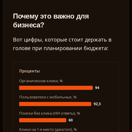
Почему это важно для
бизнеса?
Вот цифры, которые стоит держать в
голове при планировании бюджета:
Проценты
Органические клики, %
94
Пользователи с мобильных, %
92,3
Поиски без клика (ИИ-ответы), %
60
Клики на 1-е место (десктоп), %