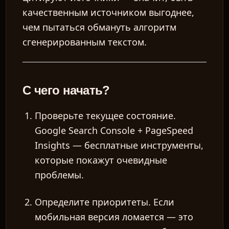
качественным источником выгоднее,
чем пытаться обмануть алгоритм
сгенерированным текстом.
С чего начать?
Проверьте текущее состояние.
Google Search Console + PageSpeed
Insights — бесплатные инструменты,
которые покажут очевидные
проблемы.
Определите приоритеты.
Если
мобильная версия ломается — это