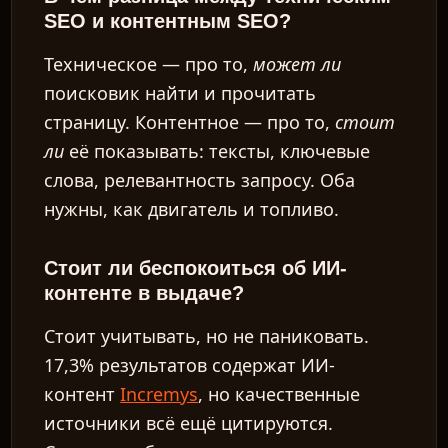
SEO и контентным SEO?
Техническое — про то,
может ли
поисковик найти и прочитать
страницу. Контентное — про то,
стоит
ли
её показывать: тексты, ключевые
слова, релевантность запросу. Оба
нужны, как двигатель и топливо.
Стоит ли беспокоиться об ИИ-
контенте в выдаче?
Стоит учитывать, но не паниковать.
17,3% результатов содержат ИИ-
контент
Incremys
, но качественные
источники всё ещё цитируются.