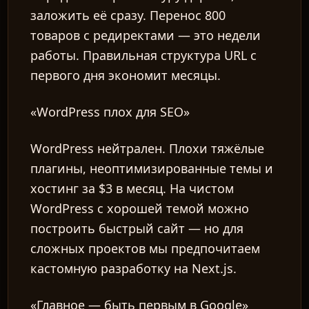
заложить её сразу. Перенос 800
товаров с редиректами — это недели
работы. Правильная структура URL с
первого дня экономит месяцы.
«WordPress плох для SEO»
WordPress нейтрален. Плохи тяжёлые
плагины, неоптимизированные темы и
хостинг за $3 в месяц. На чистом
WordPress с хорошей темой можно
построить быстрый сайт — но для
сложных проектов мы предпочитаем
кастомную разработку на Next.js.
«Главное — быть первым в Google»