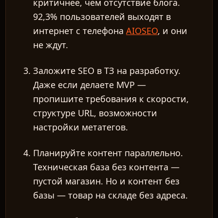
критичнее, чем отсутствие блога.
92,3% пользователей выходят в
интернет с телефона
AIOSEO
, и они
не ждут.
Заложите SEO в ТЗ на разработку.
Даже если делаете MVP —
пропишите требования к скорости,
структуре URL, возможности
настройки метатегов.
Планируйте контент параллельно.
Техническая база без контента —
пустой магазин. Но и контент без
базы — товар на складе без адреса.