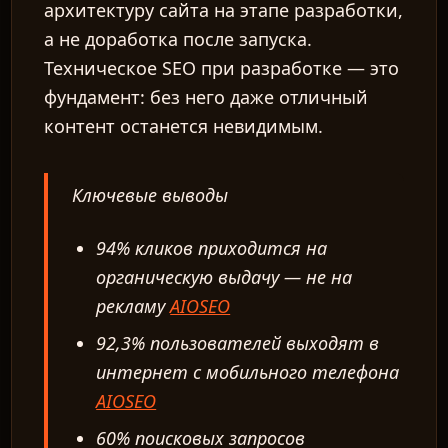
архитектуру сайта на этапе разработки,
а не доработка после запуска.
Техническое SEO при разработке — это
фундамент: без него даже отличный
контент останется невидимым.
Ключевые выводы
94% кликов приходится на
органическую выдачу — не на
рекламу
AIOSEO
92,3% пользователей выходят в
интернет с мобильного телефона
AIOSEO
60% поисковых запросов