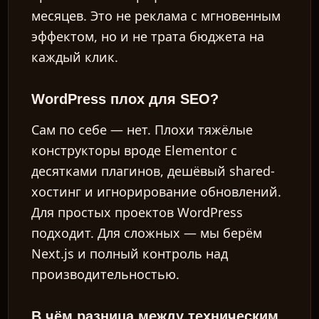
месяцев. Это не реклама с мгновенным
эффектом, но и не трата бюджета на
каждый клик.
WordPress плох для SEO?
Сам по себе — нет. Плохи тяжёлые
конструкторы вроде Elementor с
десятками плагинов, дешёвый shared-
хостинг и игнорирование обновлений.
Для простых проектов WordPress
подходит. Для сложных — мы берём
Next.js и полный контроль над
производительностью.
В чём разница между техническим