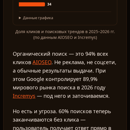
34
Данные графика
Доля кликов и поисковых трендов в 2025–2026 гг.
(по данным AIOSEO и Incremys)
Органический поиск — это 94% всех
кликов
AIOSEO
. Не реклама, не соцсети,
а обычные результаты выдачи. При
этом Google контролирует 89,9%
мирового рынка поиска в 2026 году
Incremys
— под него и заточиваемся.
Но есть и угроза. 60% поисков теперь
заканчиваются без клика —
пользователь получает ответ прямо в