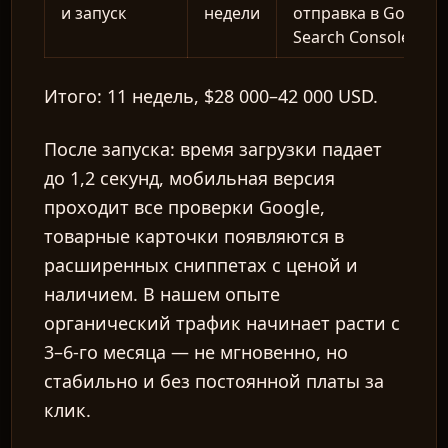
и запуск
недели
отправка в Google
Search Console
Итого: 11 недель, $28 000–42 000 USD.
После запуска: время загрузки падает
до 1,2 секунд, мобильная версия
проходит все проверки Google,
товарные карточки появляются в
расширенных сниппетах с ценой и
наличием. В нашем опыте
органический трафик начинает расти с
3–6-го месяца — не мгновенно, но
стабильно и без постоянной платы за
клик.