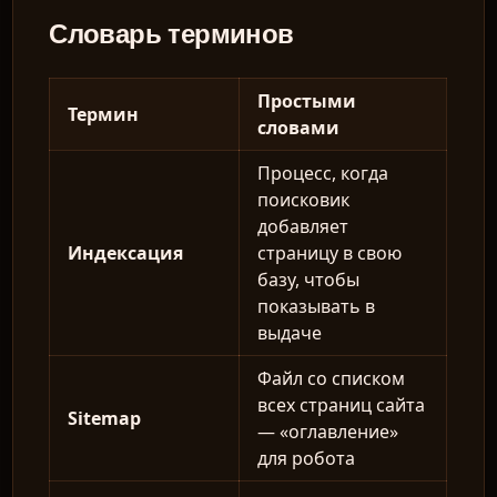
Словарь терминов
Простыми
Термин
словами
Процесс, когда
поисковик
добавляет
Индексация
страницу в свою
базу, чтобы
показывать в
выдаче
Файл со списком
всех страниц сайта
Sitemap
— «оглавление»
для робота