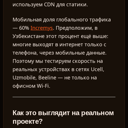
используем CDN для статики.
Мобильная доля глобального трафика
— 60%
Incremys
. Предположим, в
Узбекистане этот процент ещё выше:
многие выходят в интернет только с
телефона, через мобильные данные.
Поэтому мы тестируем скорость на
реальных устройствах в сетях Ucell,
Uzmobile, Beeline — не только на
офисном Wi-Fi.
Как это выглядит на реальном
проекте?