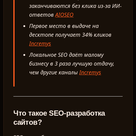
заканчиваются без клика из-за ИИ-
ответов
AIOSEO
Первое место в выдаче на
десктопе получает 34% кликов
Incremys
Локальное SEO даёт малому
бизнесу в 3 раза лучшую отдачу,
чем другие каналы
Incremys
Что такое SEO-разработка
сайтов?