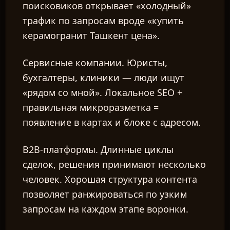
поисковиков открывает «холодный»
трафик по запросам вроде «купить
керамогранит Ташкент цена».
RU
Сервисные компании.
Юристы,
бухгалтеры, клиники — люди ищут
«рядом со мной». Локальное SEO +
правильная микроразметка =
появление в картах и блоке с адресом.
B2B-платформы.
Длинные циклы
сделок, решения принимают несколько
человек. Хорошая структура контента
позволяет ранжироваться по узким
запросам на каждом этапе воронки.