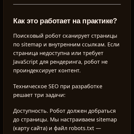
Как это работает на практике?
Поисковый робот сканирует страницы
по sitemap и внутренним ссылкам. Если
страница недоступна или требует
JavaScript для рендеринга, робот не
проиндексирует контент.
Техническое SEO при разработке
решает три задачи:
Доступность.
Робот должен добраться
до страницы. Мы настраиваем
sitemap
(карту сайта) и файл
robots.txt
—