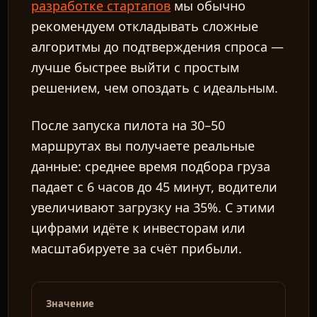
разработке стартапов
мы обычно
рекомендуем откладывать сложные
алгоритмы до подтверждения спроса —
лучше быстрее выйти с простым
RU
решением, чем опоздать с идеальным.
После запуска пилота на 30–50
маршрутах вы получаете реальные
данные: среднее время подбора груза
падает с 6 часов до 45 минут, водители
увеличивают загрузку на 35%. С этими
цифрами идёте к инвесторам или
масштабируете за счёт прибыли.
Значение