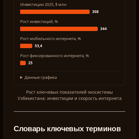
Инвестиции 2025, $ млн
308
Рост инвестиций, %
344
Рост мобильного интернета, %
53,4
Рост фиксированного интернета, %
25
Данные графика
Рост ключевых показателей экосистемы
Узбекистана: инвестиции и скорость интернета
Словарь ключевых терминов