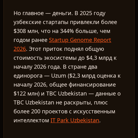
Но главное — деньги. В 2025 году
узбекские стартапы привлекли более
$308 млн, что на 344% больше, чем
годом ранее
Startup Genome Report
2026
. Этот приток поднял общую
стоимость экосистемы до $4,3 млрд к
началу 2026 года. В стране два
единорога — Uzum ($2,3 млрд оценка к
началу 2026, общее финансирование
$122 млн) и TBC Uzbekistan — данные о
TBC Uzbekistan не раскрыты, плюс
более 200 проектов с искусственным
интеллектом
IT Park Uzbekistan
.