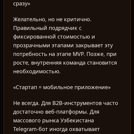
сразу»
Желательно, но не критично.
Правильный подрядчик с
фиксированной стоимостью и
прозрачными этапами закрывает эту
потребность на этапе MVP. Позже, при
росте, внутренняя команда становится
необходимостью.
«Стартап = мобильное приложение»
Не всегда. Для B2B-инструментов часто
достаточно веб-платформы. Для
массового рынка Узбекистана
Telegram-бот иногда охватывает