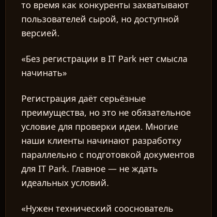
то время как конкуренты захватывают
пользователей сырой, но доступной
версией.
«Без регистрации в IT Park нет смысла
начинать»
Регистрация даёт серьёзные
преимущества, но это не обязательное
условие для проверки идеи. Многие
наши клиенты начинают разработку
параллельно с подготовкой документов
для IT Park. Главное — не ждать
идеальных условий.
«Нужен технический сооснователь