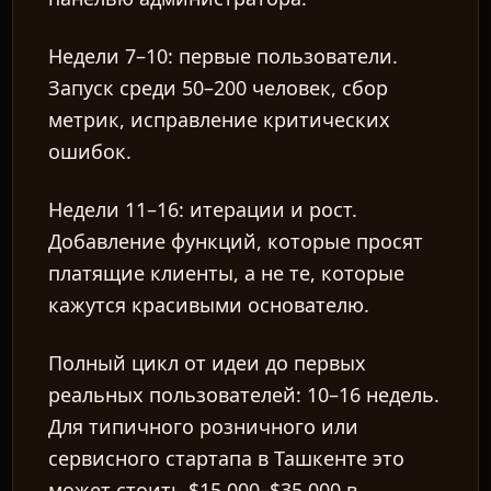
Недели 7–10: первые пользователи.
Запуск среди 50–200 человек, сбор
метрик, исправление критических
ошибок.
Недели 11–16: итерации и рост.
Добавление функций, которые просят
платящие клиенты, а не те, которые
кажутся красивыми основателю.
Полный цикл от идеи до первых
реальных пользователей:
10–16 недель
.
Для типичного розничного или
сервисного стартапа в Ташкенте это
может стоить $15 000–$35 000 в