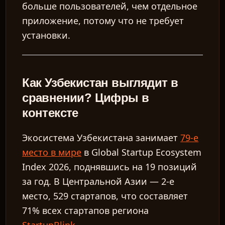
больше пользователей, чем отдельное
приложение, потому что не требует
установки.
Как Узбекистан выглядит в
сравнении? Цифры в
контексте
Экосистема Узбекистана занимает
79-е
место в мире
в Global Startup Ecosystem
Index 2026, поднявшись на 19 позиций
за год. В Центральной Азии — 2-е
место, 529 стартапов, что составляет
71% всех стартапов региона