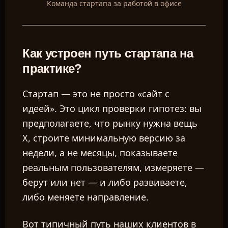
Команда стартапа за работой в офисе
Как устроен путь стартапа на
практике?
Стартап — это не просто «сайт с
идеей». Это цикл проверки гипотез: вы
предполагаете, что рынку нужна вещь
X, строите минимальную версию за
недели, а не месяцы, показываете
реальным пользователям, измеряете —
берут или нет — и либо развиваете,
либо меняете направление.
Вот типичный путь наших клиентов в