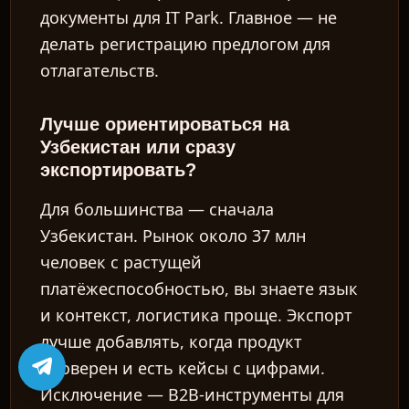
документы для IT Park. Главное — не
делать регистрацию предлогом для
отлагательств.
Лучше ориентироваться на
Узбекистан или сразу
экспортировать?
Для большинства — сначала
Узбекистан. Рынок около 37 млн
человек с растущей
платёжеспособностью, вы знаете язык
и контекст, логистика проще. Экспорт
лучше добавлять, когда продукт
проверен и есть кейсы с цифрами.
Исключение — B2B-инструменты для