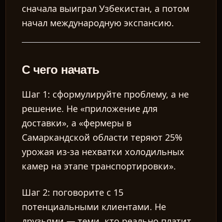
сначала выиграл Узбекистан, а потом
начал международную экспансию.
С чего начать
Шаг 1: сформулируйте проблему, а не
решение.
Не «приложение для
доставки», а «фермеры в
Самаркандской области теряют 25%
урожая из-за нехватки холодильных
камер на этапе транспортировки».
Шаг 2: поговорите с 15
потенциальными клиентами.
Не
друзьями — теми, кто реально платит