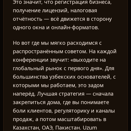
Это значит, что регистрация бизнеса,
получение лицензий, налоговая
отчётность — всё движется в сторону
одного окна и онлайн-форматов.
Но вот где мы мягко расходимся с
распространённым советом. На каждой
конференции звучит: «выходите на
глобальный рынок с первого дня». Для
большинства узбекских основателей, с
которыми мы работаем, это задом
наперёд. Лучшая стратегия — сначала
закрепиться дома, где вы понимаете
боли клиентов, регуляторику и каналы
продаж, а потом масштабировать в
Казахстан, ОАЭ, Пакистан. Uzum