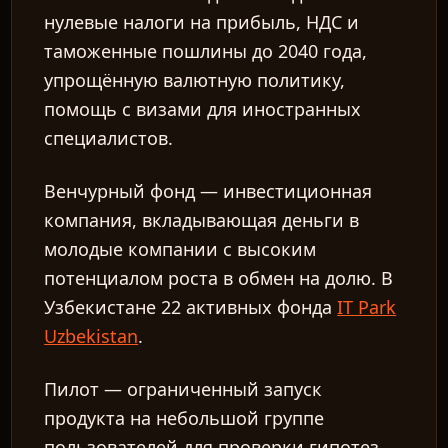
нулевые налоги на прибыль, НДС и
таможенные пошлины до 2040 года,
упрощённую валютную политику,
помощь с визами для иностранных
специалистов.
Венчурный фонд
— инвестиционная
компания, вкладывающая деньги в
молодые компании с высоким
потенциалом роста в обмен на долю. В
Узбекистане 22 активных фонда
IT Park
Uzbekistan
.
Пилот
— ограниченный запуск
продукта на небольшой группе
пользователей для проверки гипотез