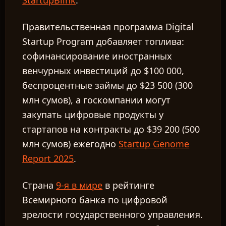
StartupBlink
.
Правительственная программа Digital
Startup Program добавляет топлива:
софинансирование иностранных
венчурных инвестиций до $100 000,
беспроцентные займы до $23 500 (300
млн сумов), а госкомпании могут
закупать цифровые продукты у
стартапов на контракты до $39 200 (500
млн сумов) ежегодно
Startup Genome
Report 2025
.
Страна
9-я в мире
в рейтинге
Всемирного банка по цифровой
зрелости государственного управления.