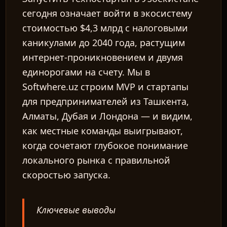
сегодня означает войти в экосистему
стоимостью $4,3 млрд с налоговыми
каникулами до 2040 года, растущим
интернет-проникновением и двумя
единорогами на счету. Мы в
Softwhere.uz строим MVP и стартапы
для предпринимателей из Ташкента,
Алматы, Дубая и Лондона — и видим,
как местные команды выигрывают,
когда сочетают глубокое понимание
локального рынка с правильной
скоростью запуска.
Ключевые выводы