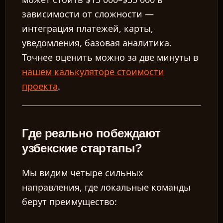
зависимости от сложности —
интеграция платежей, карты,
уведомления, базовая аналитика.
Точнее оценить можно за две минуты в
нашем калькуляторе стоимости
проекта
.
Где реально побеждают
узбекские стартапы?
Мы видим четыре сильных
направления, где локальные команды
берут преимущество: