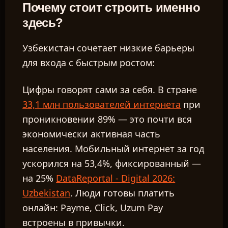
Почему стоит строить именно
здесь?
Узбекистан сочетает низкие барьеры
для входа с быстрым ростом:
Цифры говорят сами за себя. В стране
33,1 млн пользователей интернета
при
проникновении 89% — это почти вся
экономически активная часть
населения. Мобильный интернет за год
ускорился на 53,4%, фиксированный —
на 25%
DataReportal - Digital 2026:
Uzbekistan
. Люди готовы платить
онлайн: Payme, Click, Uzum Pay
встроены в привычки.