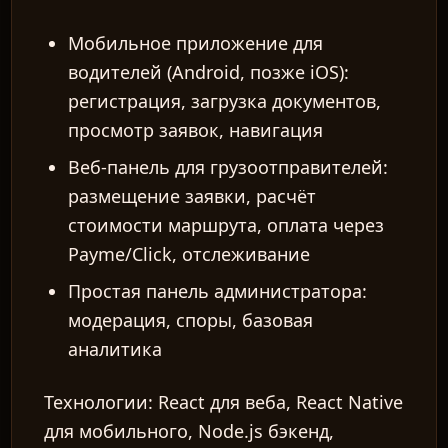
Мобильное приложение для
водителей (Android, позже iOS):
регистрация, загрузка документов,
просмотр заявок, навигация
Веб-панель для грузоотправителей:
размещение заявки, расчёт
стоимости маршрута, оплата через
Payme/Click, отслеживание
Простая панель администратора:
модерация, споры, базовая
аналитика
Технологии:
React для веба, React Native
для мобильного, Node.js бэкенд,