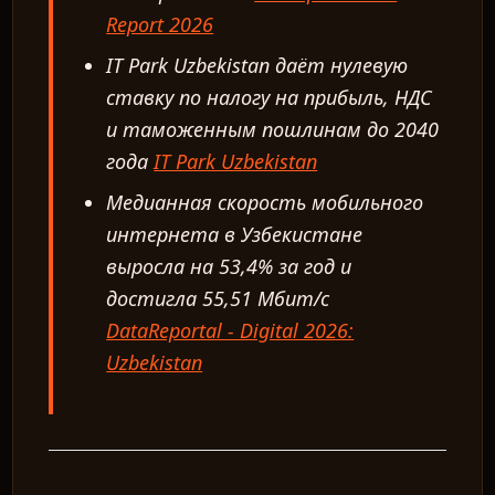
Report 2026
IT Park Uzbekistan даёт нулевую
ставку по налогу на прибыль, НДС
и таможенным пошлинам до 2040
года
IT Park Uzbekistan
Медианная скорость мобильного
интернета в Узбекистане
выросла на 53,4% за год и
достигла 55,51 Мбит/с
DataReportal - Digital 2026:
Uzbekistan