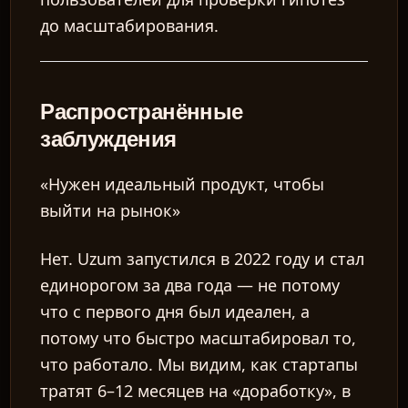
до масштабирования.
Распространённые
заблуждения
«Нужен идеальный продукт, чтобы
выйти на рынок»
Нет. Uzum запустился в 2022 году и стал
единорогом за два года — не потому
что с первого дня был идеален, а
потому что быстро масштабировал то,
что работало. Мы видим, как стартапы
тратят 6–12 месяцев на «доработку», в